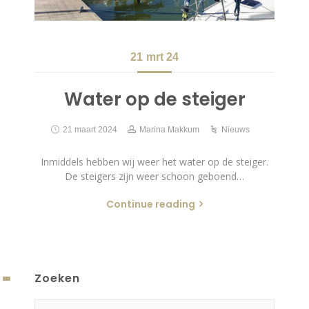
21
mrt 24
Water op de steiger
21 maart 2024
Marina Makkum
Nieuws
Inmiddels hebben wij weer het water op de steiger.
De steigers zijn weer schoon geboend…
Continue reading
Zoeken