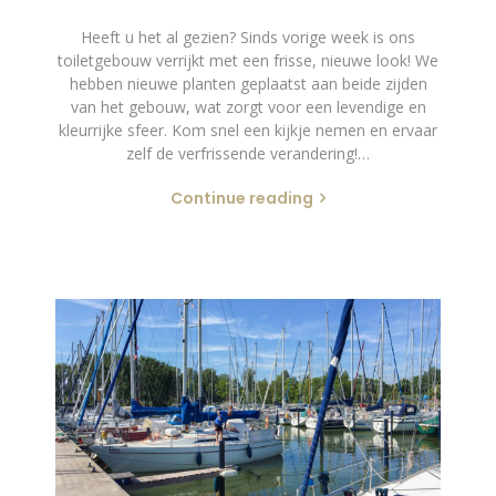
Heeft u het al gezien? Sinds vorige week is ons
toiletgebouw verrijkt met een frisse, nieuwe look! We
hebben nieuwe planten geplaatst aan beide zijden
van het gebouw, wat zorgt voor een levendige en
kleurrijke sfeer. Kom snel een kijkje nemen en ervaar
zelf de verfrissende verandering!…
Continue reading