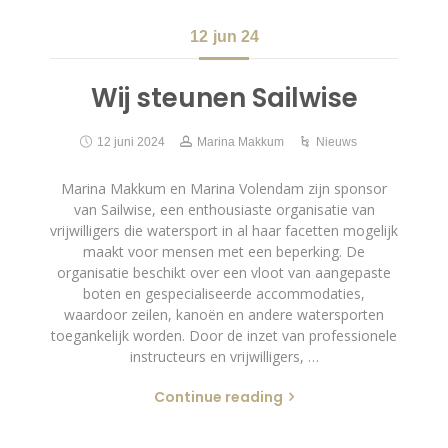
12
jun 24
Wij steunen Sailwise
12 juni 2024
Marina Makkum
Nieuws
Marina Makkum en Marina Volendam zijn sponsor
van Sailwise, een enthousiaste organisatie van
vrijwilligers die watersport in al haar facetten mogelijk
maakt voor mensen met een beperking. De
organisatie beschikt over een vloot van aangepaste
boten en gespecialiseerde accommodaties,
waardoor zeilen, kanoën en andere watersporten
toegankelijk worden. Door de inzet van professionele
instructeurs en vrijwilligers, …
Continue reading