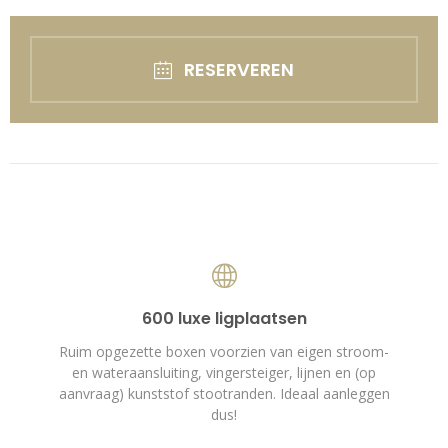
RESERVEREN
600 luxe ligplaatsen
Ruim opgezette boxen voorzien van eigen stroom-
en wateraansluiting, vingersteiger, lijnen en (op
aanvraag) kunststof stootranden. Ideaal aanleggen
dus!