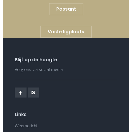
Passant
Vaste ligplaats
Blijf op de hoogte
Volg ons via social media
Links
Weerbericht