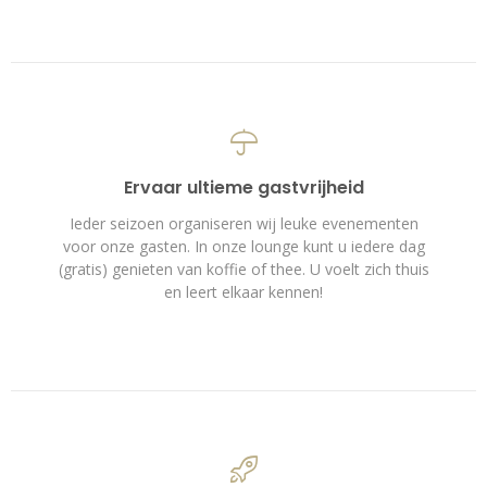
Ervaar ultieme gastvrijheid
Ieder seizoen organiseren wij leuke evenementen
voor onze gasten. In onze lounge kunt u iedere dag
(gratis) genieten van koffie of thee. U voelt zich thuis
en leert elkaar kennen!