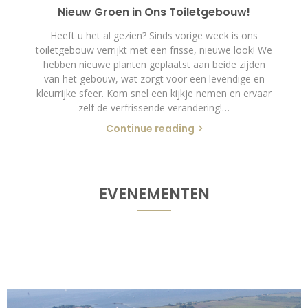
Nieuw Groen in Ons Toiletgebouw!
Heeft u het al gezien? Sinds vorige week is ons
toiletgebouw verrijkt met een frisse, nieuwe look! We
hebben nieuwe planten geplaatst aan beide zijden
van het gebouw, wat zorgt voor een levendige en
kleurrijke sfeer. Kom snel een kijkje nemen en ervaar
zelf de verfrissende verandering!…
Continue reading
EVENEMENTEN