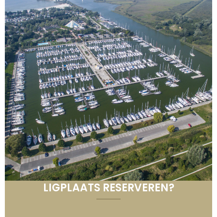
LIGPLAATS RESERVEREN?