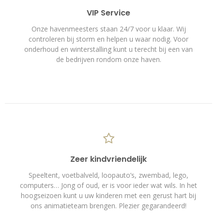
VIP Service
Onze havenmeesters staan 24/7 voor u klaar. Wij
controleren bij storm en helpen u waar nodig. Voor
onderhoud en winterstalling kunt u terecht bij een van
de bedrijven rondom onze haven.
Zeer kindvriendelijk
Speeltent, voetbalveld, loopauto’s, zwembad, lego,
computers… Jong of oud, er is voor ieder wat wils. In het
hoogseizoen kunt u uw kinderen met een gerust hart bij
ons animatieteam brengen. Plezier gegarandeerd!