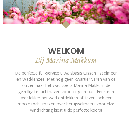
WELKOM
Bij Marina Makkum
De perfecte full-service uitvalsbasis tussen IJsselmeer
en Waddenzee! Met nog geen kwartier varen van de
sluizen naar het wad toe is Marina Makkum de
gezelligste jachthaven voor jong en oud! Eens een
keer lekker het wad ontdekken of liever toch een
mooie tocht maken over het IJsselmeer? Voor elke
windrichting kiest u de perfecte koers!