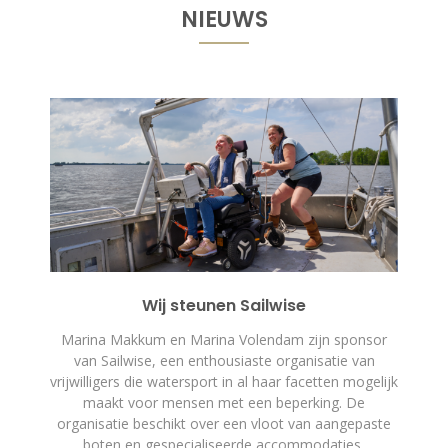
NIEUWS
Wij steunen Sailwise
Marina Makkum en Marina Volendam zijn sponsor
van Sailwise, een enthousiaste organisatie van
vrijwilligers die watersport in al haar facetten mogelijk
maakt voor mensen met een beperking. De
organisatie beschikt over een vloot van aangepaste
boten en gespecialiseerde accommodaties,