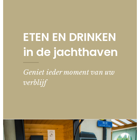
ETEN EN DRINKEN
in de jachthaven
Geniet ieder moment van uw
verblijf