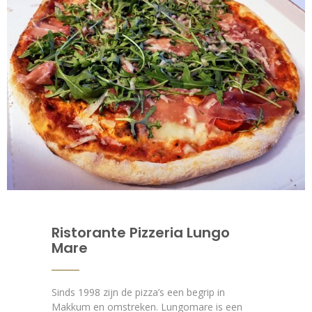
Ristorante Pizzeria Lungo
Mare
Sinds 1998 zijn de pizza’s een begrip in
Makkum en omstreken. Lungomare is een