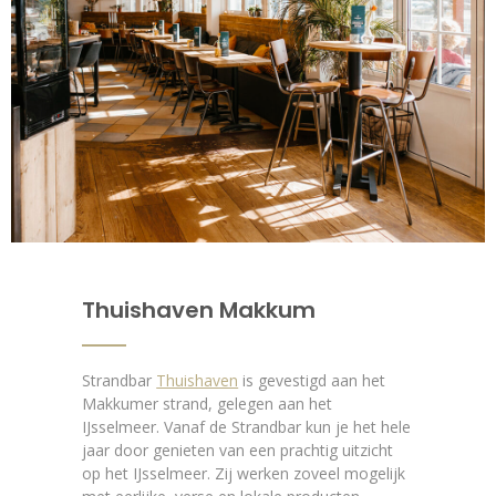
Thuishaven Makkum
Strandbar
Thuishaven
is gevestigd aan het
Makkumer strand, gelegen aan het
IJsselmeer. Vanaf de Strandbar kun je het hele
jaar door genieten van een prachtig uitzicht
op het IJsselmeer. Zij werken zoveel mogelijk