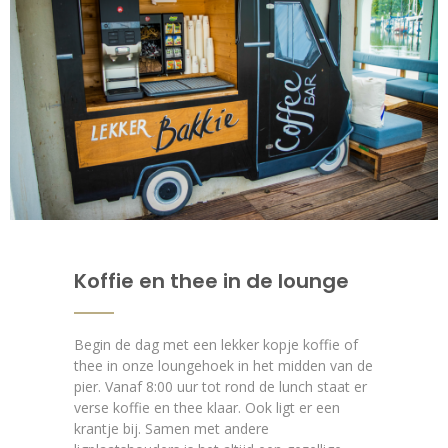
Koffie en thee in de lounge
Begin de dag met een lekker kopje koffie of
thee in onze loungehoek in het midden van de
pier. Vanaf 8:00 uur tot rond de lunch staat er
verse koffie en thee klaar. Ook ligt er een
krantje bij. Samen met andere