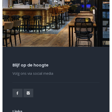
Blijf op de hoogte
Volg ons via social media
Links