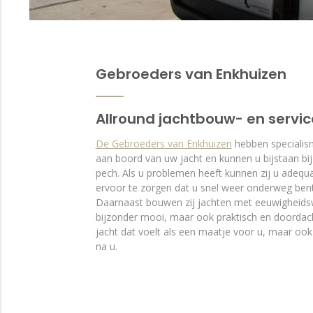
Gebroeders van Enkhuizen
Allround jachtbouw- en servic
De Gebroeders van Enkhuizen
hebben specialis
aan boord van uw jacht en kunnen u bijstaan bij
pech. Als u problemen heeft kunnen zij u adequ
ervoor te zorgen dat u snel weer onderweg ben
Daarnaast bouwen zij jachten met eeuwigheidsw
bijzonder mooi, maar ook praktisch en doordac
jacht dat voelt als een maatje voor u, maar ook
na u.