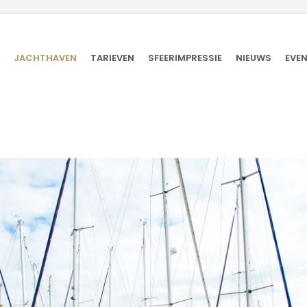
JACHTHAVEN
TARIEVEN
SFEERIMPRESSIE
NIEUWS
EVE