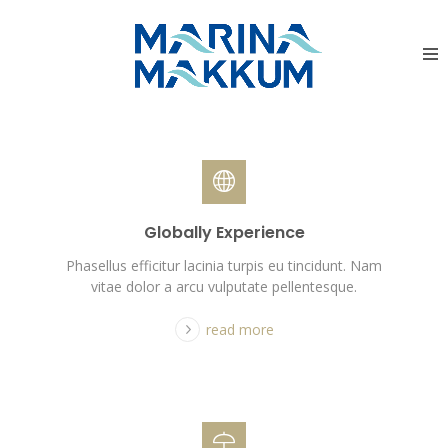
Globally Experience
Phasellus efficitur lacinia turpis eu tincidunt. Nam
vitae dolor a arcu vulputate pellentesque.
read more