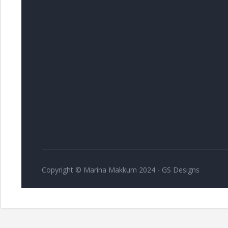
Copyright © Marina Makkum 2024 - GS Designs