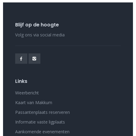
Blijf op de hoogte
Volg ons via social media
Links
Weerbericht
Kaart van Makkum
Passantenplaats reserveren
Informatie vaste ligplaats
Aankomende evenementen