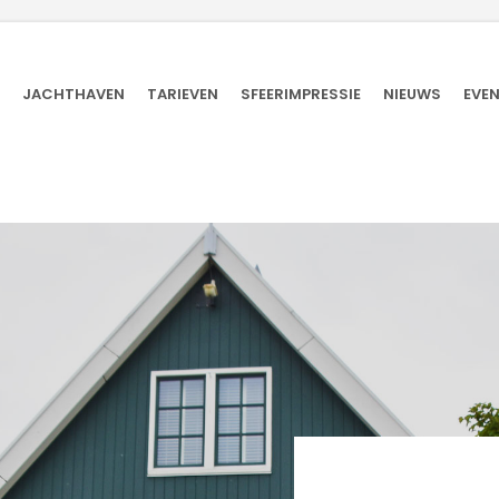
JACHTHAVEN
TARIEVEN
SFEERIMPRESSIE
NIEUWS
EVE