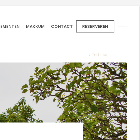
NEMENTEN
MAKKUM
CONTACT
RESERVEREN
Home
Testimonials